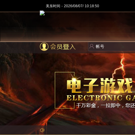
美东时间 -
2026/08/07/ 10:18:51
Error